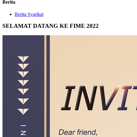
Berita
Berita Syarikat
SELAMAT DATANG KE FIME 2022