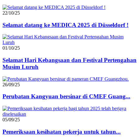
22/10/25
Selamat datang ke MEDICA 2025 di Düsseldorf !
01/10/25
Selamat Hari Kebangsaan dan Festival Pertengahan
Musim Luruh
26/09/25
Perubatan Kangyuan bersinar di CMEF Guang...
05/09/25
Pemeriksaan kesihatan pekerja untuk tahun...